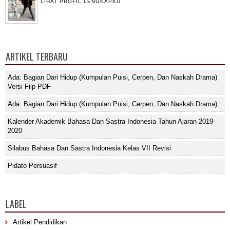
LIHAT PROFIL LENGKAPKU
ARTIKEL TERBARU
Ada: Bagian Dari Hidup (Kumpulan Puisi, Cerpen, Dan Naskah Drama)
Versi Filp PDF
Ada: Bagian Dari Hidup (Kumpulan Puisi, Cerpen, Dan Naskah Drama)
Kalender Akademik Bahasa Dan Sastra Indonesia Tahun Ajaran 2019-
2020
Silabus Bahasa Dan Sastra Indonesia Kelas VII Revisi
Pidato Persuasif
LABEL
Artikel Pendidikan