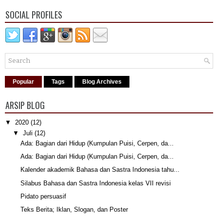
SOCIAL PROFILES
Popular
Tags
Blog Archives
ARSIP BLOG
▼
2020
(12)
▼
Juli
(12)
Ada: Bagian dari Hidup (Kumpulan Puisi, Cerpen, da...
Ada: Bagian dari Hidup (Kumpulan Puisi, Cerpen, da...
Kalender akademik Bahasa dan Sastra Indonesia tahu...
Silabus Bahasa dan Sastra Indonesia kelas VII revisi
Pidato persuasif
Teks Berita; Iklan, Slogan, dan Poster