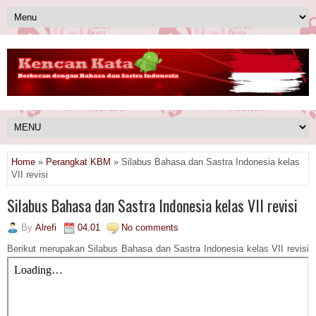
Home
»
Perangkat KBM
» Silabus Bahasa dan Sastra Indonesia kelas
VII revisi
Silabus Bahasa dan Sastra Indonesia kelas VII revisi
By
Alrefi
04.01
No comments
Berikut merupakan Silabus Bahasa dan Sastra Indonesia kelas VII revisi